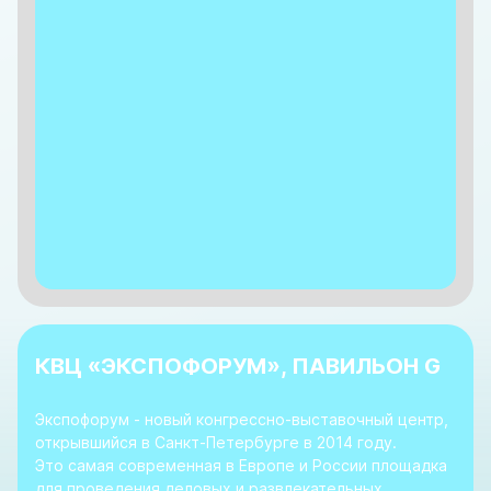
КВЦ «ЭКСПОФОРУМ», ПАВИЛЬОН G
Экспофорум - новый конгрессно-выставочный центр,
открывшийся в Санкт-Петербурге в 2014 году.
Это самая современная в Европе и России площадка
для проведения деловых и развлекательных