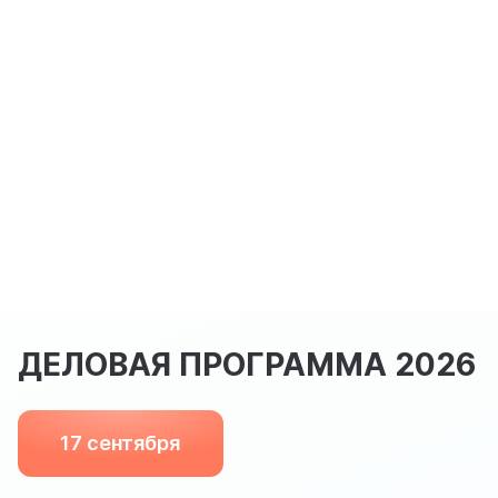
ДЕЛОВАЯ ПРОГРАММА 2026
17 сентября