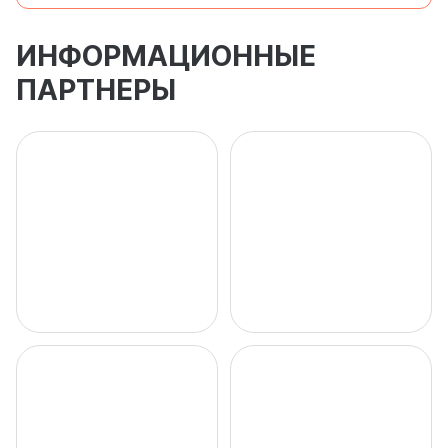
ИНФОРМАЦИОННЫЕ
ПАРТНЕРЫ