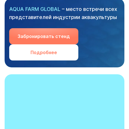
AQUA FARM GLOBAL
– место встречи всех
представителей индустрии аквакультуры
Забронировать стенд
Подробнее