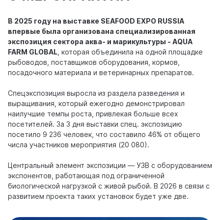
В 2025 году на выставке SEAFOOD EXPO RUSSIA
впервые была организована специализированная
экспозиция сектора аква- и марикультуры - AQUA
FARM GLOBAL
, которая объединила на одной площадке
рыбоводов, поставщиков оборудования, кормов,
посадочного материала и ветеринарных препаратов.
Спецэкспозиция выросла из раздела разведения и
выращивания, который ежегодно демонстрировал
наилучшие темпы роста, привлекая больше всех
посетителей. За 3 дня выставки спец. экспозицию
посетило 9 236 человек, что составило 46% от общего
числа участников мероприятия (20 080).
Центральный элемент экспозиции — УЗВ с оборудованием
экспонентов, работающая под ограниченной
биологической нагрузкой с живой рыбой. В 2026 в связи с
развитием проекта таких установок будет уже две.