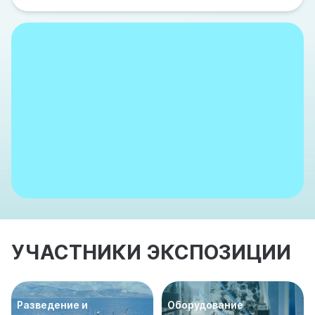
УЧАСТНИКИ ЭКСПОЗИЦИИ
Разведение и
Оборудование