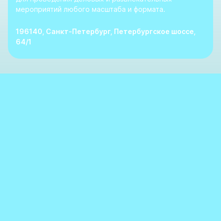
мероприятий любого масштаба и формата.
196140, Санкт-Петербург, Петербургское шоссе,
64/1