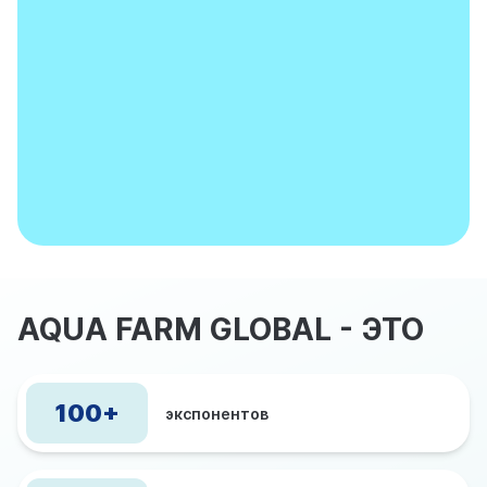
AQUA FARM GLOBAL - ЭТО
100+
экспонентов