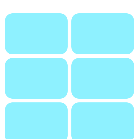
ГАЛЕРЕЯ