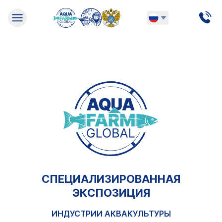
Русский
English
СПЕЦИАЛИЗИРОВАННАЯ
ЭКСПОЗИЦИЯ
ИНДУСТРИИ АКВАКУЛЬТУРЫ