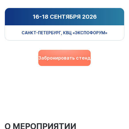
16-18 СЕНТЯБРЯ 2026
САНКТ-ПЕТЕРБУРГ, КВЦ «ЭКСПОФОРУМ»
Забронировать стенд
О МЕРОПРИЯТИИ