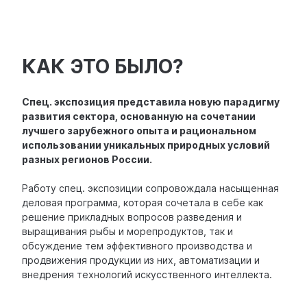
КАК ЭТО БЫЛО?
Спец. экспозиция представила новую парадигму
развития сектора, основанную на сочетании
лучшего зарубежного опыта и рациональном
использовании уникальных природных условий
разных регионов России.
Работу спец. экспозиции сопровождала насыщенная
деловая программа, которая сочетала в себе как
решение прикладных вопросов разведения и
выращивания рыбы и морепродуктов, так и
обсуждение тем эффективного производства и
продвижения продукции из них, автоматизации и
внедрения технологий искусственного интеллекта.