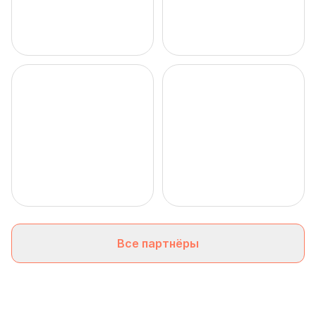
Все партнёры