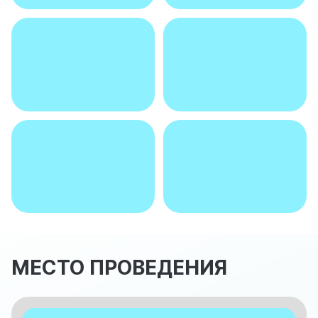
МЕСТО ПРОВЕДЕНИЯ