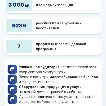
3 000
площадь экспозиции
2
М
российских и зарубежных
9236
посетителей
профильных сессий деловой
7
программы
Уникальная аудитория
представителей всех
сфер сектора аквакультуры
Возможности для
масштабирования бизнеса
и создания кластеров
Оборудование, продукция и услуги
с
наглядной демонстрацией в действии
Лучшая аналитика
от ведущих отраслевых
экспертов из России и других стран