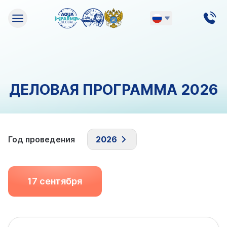
Русский
English
ДЕЛОВАЯ ПРОГРАММА 2026
Год проведения
2026
2026
17 сентября
2025