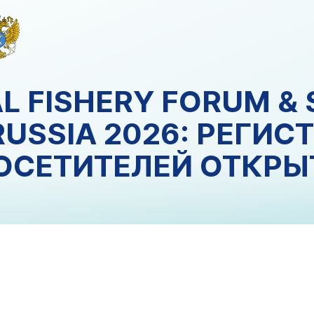
AL FISHERY FORUM &
RUSSIA 2026: РЕГИС
ОСЕТИТЕЛЕЙ ОТКРЫ