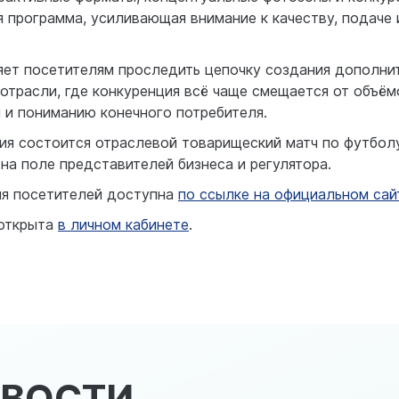
 программа, усиливающая внимание к качеству, подаче
яет посетителям проследить цепочку создания дополни
отрасли, где конкуренция всё чаще смещается от объём
и и пониманию конечного потребителя.
тия состоится отраслевой товарищеский матч по футбол
на поле представителей бизнеса и регулятора.
ия посетителей доступна
по ссылке на официальном сай
 открыта
в личном кабинете
.
ОВОСТИ