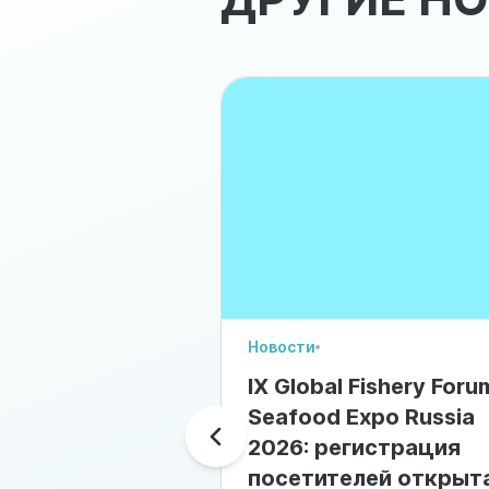
Новости
IX Global Fishery Foru
Seafood Expo Russia
2026: регистрация
посетителей открыт