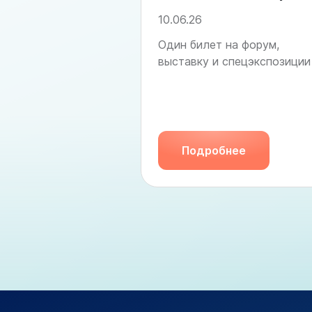
10.06.26
Один билет на форум,
выставку и спецэкспозиции
Подробнее