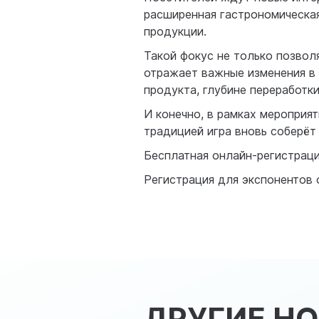
расширенная гастрономическая
продукции.
Такой фокус не только позвол
отражает важные изменения в 
продукта, глубине переработк
И конечно, в рамках мероприя
традицией игра вновь соберёт 
Бесплатная онлайн-регистрац
Регистрация для экспонентов
ДРУГИЕ Н