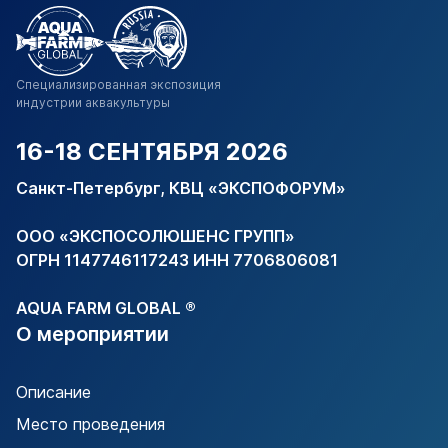
Специализированная
экспозиция
индустрии
аквакультуры
16-18 СЕНТЯБРЯ 2026
Санкт-Петербург, КВЦ «ЭКСПОФОРУМ»
ООО «ЭКСПОСОЛЮШЕНС ГРУПП»
ОГРН 1147746117243 ИНН 7706806081
AQUA FARM GLOBAL ®
О мероприятии
Описание
Место проведения