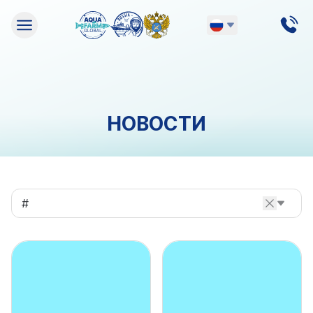
Русский
English
НОВОСТИ