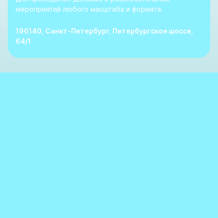
мероприятий любого масштаба и формата.
196140, Санкт-Петербург, Петербургское шоссе,
64/1