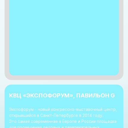
КВЦ «ЭКСПОФОРУМ», ПАВИЛЬОН G
Экспофорум - новый конгрессно-выставочный центр,
открывшийся в Санкт-Петербурге в 2014 году.
Это самая современная в Европе и России площадка
для проведения деловых и развлекательных