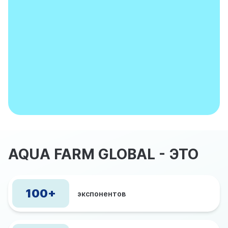
AQUA FARM GLOBAL - ЭТО
100+
экспонентов