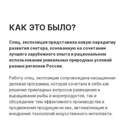
КАК ЭТО БЫЛО?
Спец. экспозиция представила новую парадигму
развития сектора, основанную на сочетании
лучшего зарубежного опыта и рациональном
использовании уникальных природных условий
разных регионов России.
Работу спец. экспозиции сопровождала насыщенная
деловая программа, которая сочетала в себе как
решение прикладных вопросов разведения и
выращивания рыбы и морепродуктов, так и
обсуждение тем эффективного производства и
продвижения продукции из них, автоматизации и
внедрения технологий искусственного интеллекта.