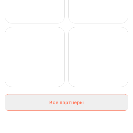
Все партнёры