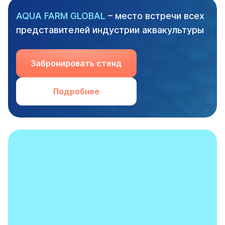
AQUA FARM GLOBAL
– место встречи всех
представителей индустрии аквакультуры
Забронировать стенд
Подробнее