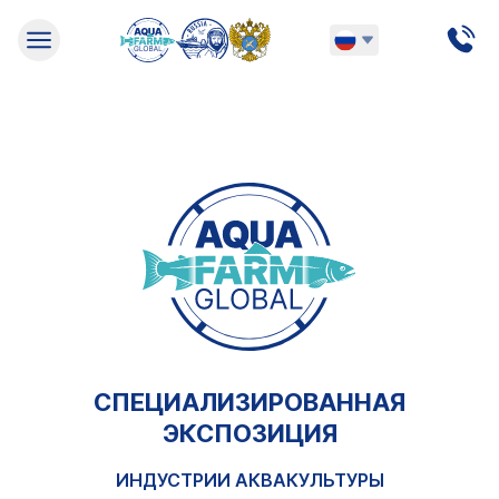
Русский
English
СПЕЦИАЛИЗИРОВАННАЯ
ЭКСПОЗИЦИЯ
ИНДУСТРИИ АКВАКУЛЬТУРЫ