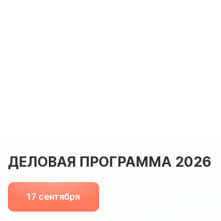
ДЕЛОВАЯ ПРОГРАММА 2026
17 сентября