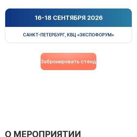
16-18 СЕНТЯБРЯ 2026
САНКТ-ПЕТЕРБУРГ, КВЦ «ЭКСПОФОРУМ»
Забронировать стенд
О МЕРОПРИЯТИИ