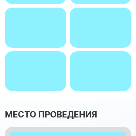
МЕСТО ПРОВЕДЕНИЯ