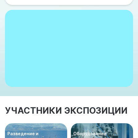
УЧАСТНИКИ ЭКСПОЗИЦИИ
Разведение и
Оборудование