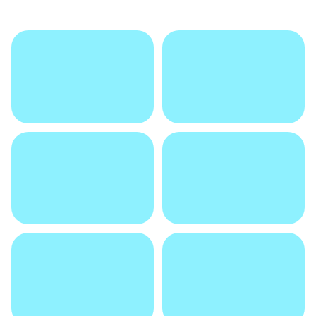
ГАЛЕРЕЯ