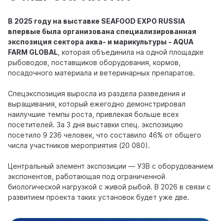
В 2025 году на выставке SEAFOOD EXPO RUSSIA
впервые была организована специализированная
экспозиция сектора аква- и марикультуры - AQUA
FARM GLOBAL
, которая объединила на одной площадке
рыбоводов, поставщиков оборудования, кормов,
посадочного материала и ветеринарных препаратов.
Спецэкспозиция выросла из раздела разведения и
выращивания, который ежегодно демонстрировал
наилучшие темпы роста, привлекая больше всех
посетителей. За 3 дня выставки спец. экспозицию
посетило 9 236 человек, что составило 46% от общего
числа участников мероприятия (20 080).
Центральный элемент экспозиции — УЗВ с оборудованием
экспонентов, работающая под ограниченной
биологической нагрузкой с живой рыбой. В 2026 в связи с
развитием проекта таких установок будет уже две.