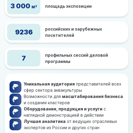
3 000
площадь экспозиции
2
М
российских и зарубежных
9236
посетителей
профильных сессий деловой
7
программы
Уникальная аудитория
представителей всех
сфер сектора аквакультуры
Возможности для
масштабирования бизнеса
и создания кластеров
Оборудование, продукция и услуги
с
наглядной демонстрацией в действии
Лучшая аналитика
от ведущих отраслевых
экспертов из России и других стран