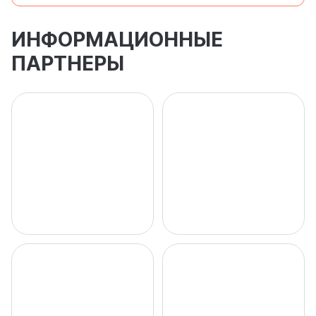
ИНФОРМАЦИОННЫЕ
ПАРТНЕРЫ