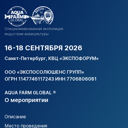
Специализированная
экспозиция
индустрии
аквакультуры
16-18 СЕНТЯБРЯ 2026
Санкт-Петербург, КВЦ «ЭКСПОФОРУМ»
ООО «ЭКСПОСОЛЮШЕНС ГРУПП»
ОГРН 1147746117243 ИНН 7706806081
AQUA FARM GLOBAL ®
О мероприятии
Описание
Место проведения