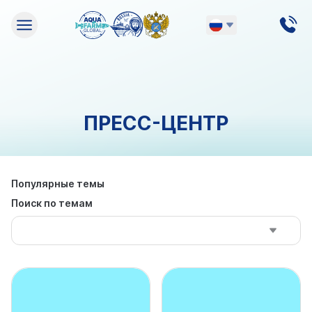
Русский
English
ПРЕСС-ЦЕНТР
Популярные темы
Поиск по темам